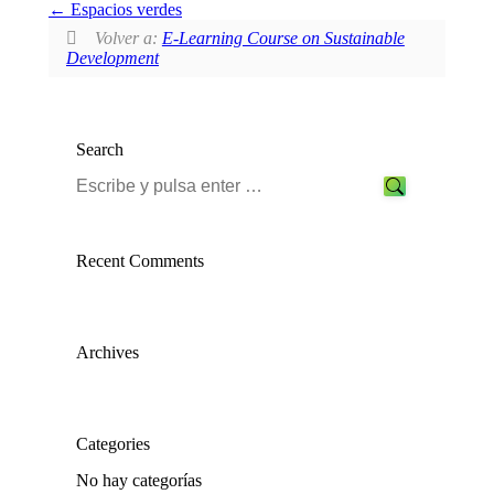
Espacios verdes
Volver a:
E-Learning Course on Sustainable
Development
Search
Search:
Recent Comments
Archives
Categories
No hay categorías